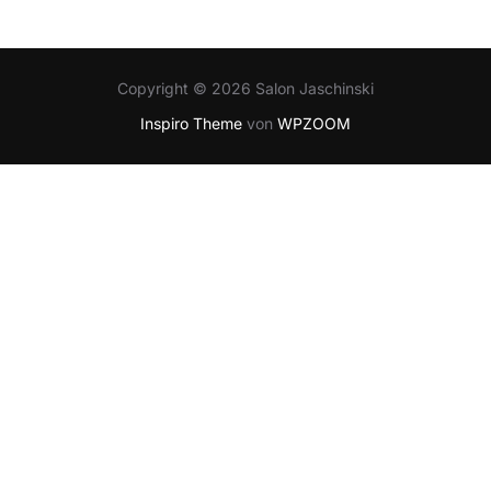
Copyright © 2026 Salon Jaschinski
Inspiro Theme
von
WPZOOM